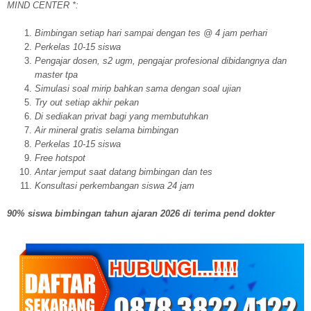
MIND CENTER *:
Bimbingan setiap hari sampai dengan tes @ 4 jam perhari
Perkelas 10-15 siswa
Pengajar dosen, s2 ugm, pengajar profesional dibidangnya dan
master tpa
Simulasi soal mirip bahkan sama dengan soal ujian
Try out setiap akhir pekan
Di sediakan privat bagi yang membutuhkan
Air mineral gratis selama bimbingan
Perkelas 10-15 siswa
Free hotspot
Antar jemput saat datang bimbingan dan tes
Konsultasi perkembangan siswa 24 jam
90% siswa bimbingan tahun ajaran 2026 di terima pend dokter