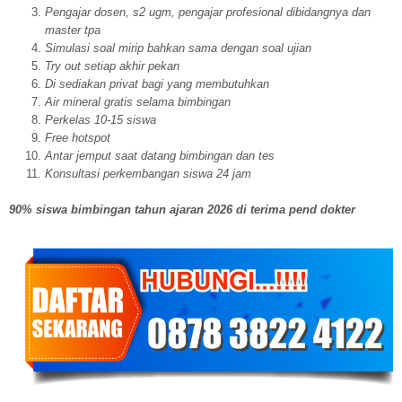
Pengajar dosen, s2 ugm, pengajar profesional dibidangnya dan
master tpa
Simulasi soal mirip bahkan sama dengan soal ujian
Try out setiap akhir pekan
Di sediakan privat bagi yang membutuhkan
Air mineral gratis selama bimbingan
Perkelas 10-15 siswa
Free hotspot
Antar jemput saat datang bimbingan dan tes
Konsultasi perkembangan siswa 24 jam
90% siswa bimbingan tahun ajaran 2026 di terima pend dokter