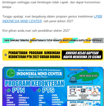
bimbingan sehingga saat bimbingan tidak capek, dan dapat konsentrasi
belajar.
Tunggu apalagi, mari bergabung dalam program genius kedokteran
LPBB
INDONESIA MIND CENTER
, raih pend dokter 2027
Kini giliran anda,mari raih pendidikan dokter 2027