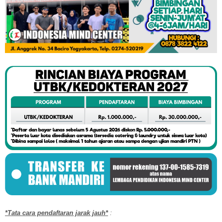
*Tata cara pendaftaran jarak jauh*
: