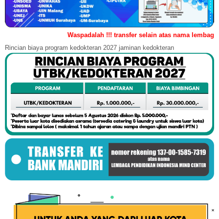
Waspadalah !!! transfer selain atas nama lembaga terindikasi 
Rincian biaya program kedokteran 2027 jaminan kedokteran