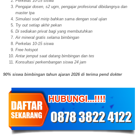
Perkelas 10-15 siswa
Pengajar dosen, s2 ugm, pengajar profesional dibidangnya dan
master tpa
Simulasi soal mirip bahkan sama dengan soal ujian
Try out setiap akhir pekan
Di sediakan privat bagi yang membutuhkan
Air mineral gratis selama bimbingan
Perkelas 10-15 siswa
Free hotspot
Antar jemput saat datang bimbingan dan tes
Konsultasi perkembangan siswa 24 jam
90% siswa bimbingan tahun ajaran 2026 di terima pend dokter