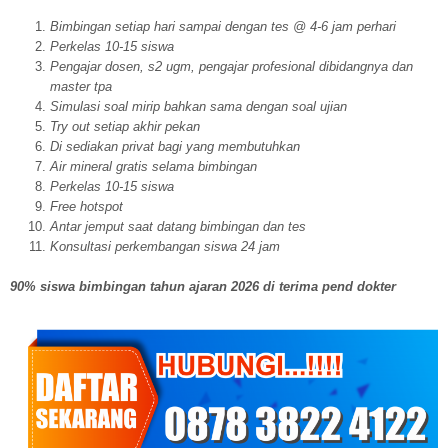
Bimbingan setiap hari sampai dengan tes @ 4-6 jam perhari
Perkelas 10-15 siswa
Pengajar dosen, s2 ugm, pengajar profesional dibidangnya dan
master tpa
Simulasi soal mirip bahkan sama dengan soal ujian
Try out setiap akhir pekan
Di sediakan privat bagi yang membutuhkan
Air mineral gratis selama bimbingan
Perkelas 10-15 siswa
Free hotspot
Antar jemput saat datang bimbingan dan tes
Konsultasi perkembangan siswa 24 jam
90% siswa bimbingan tahun ajaran 2026 di terima pend dokter